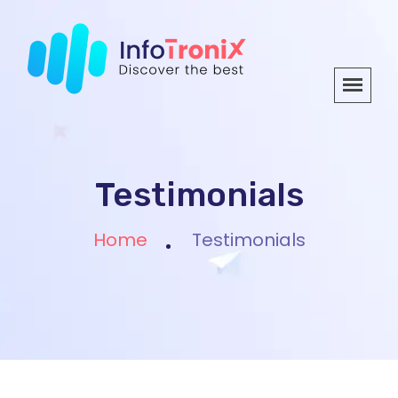
Testimonials
Home
Testimonials