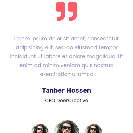
Lorem ipsum dolor sit amet, consectetur
adipisicing elit, sed do eiusmod tempor
incididunt ut labore et dolore magaliqua. Ut
enim ad minim veniam quis nostrud
exercitation ullamco
Tanber Hossen
CEO DeerCreative