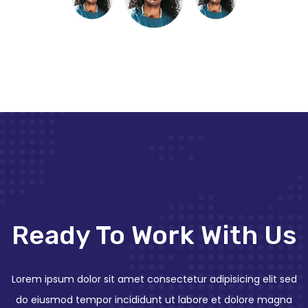
Ready To Work With Us
Lorem ipsum dolor sit amet consectetur adipisicing elit sed
do eiusmod tempor incididunt ut labore et dolore magna