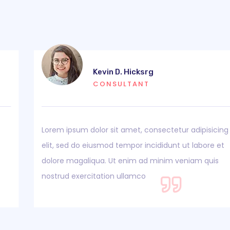
Kevin D. Hicksrg
CONSULTANT
Lorem ipsum dolor sit amet, consectetur adipisicing
elit, sed do eiusmod tempor incididunt ut labore et
dolore magaliqua. Ut enim ad minim veniam quis
nostrud exercitation ullamco