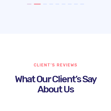
CLIENT’S REVIEWS
What Our Client’s Say
About Us