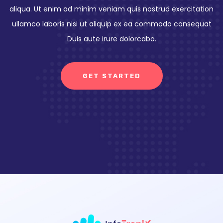
aliqua. Ut enim ad minim veniam quis nostrud exercitation
ullamco laboris nisi ut aliquip ex ea commodo consequat
Duis aute irure dolorcabo.
GET STARTED