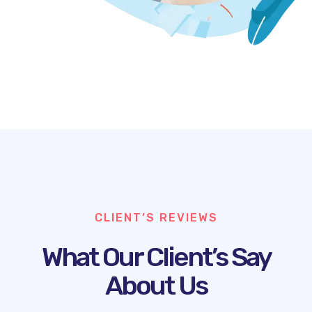
CLIENT’S REVIEWS
What Our Client’s Say
About Us